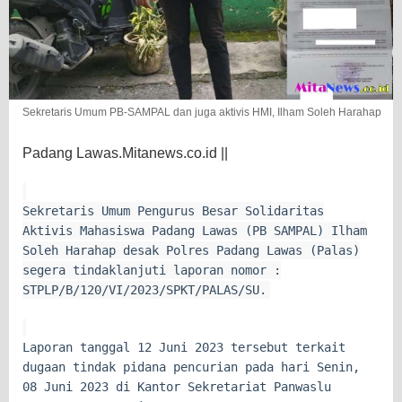
Sekretaris Umum PB-SAMPAL dan juga aktivis HMI, Ilham Soleh Harahap
Padang Lawas.Mitanews.co.id ||
Sekretaris Umum Pengurus Besar Solidaritas
Aktivis Mahasiswa Padang Lawas (PB SAMPAL) Ilham
Soleh Harahap desak Polres Padang Lawas (Palas)
segera tindaklanjuti laporan nomor :
STPLP/B/120/VI/2023/SPKT/PALAS/SU.
Laporan tanggal 12 Juni 2023 tersebut terkait
dugaan tindak pidana pencurian pada hari Senin,
08 Juni 2023 di Kantor Sekretariat Panwaslu