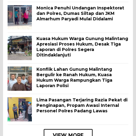
Monica Penuhi Undangan Inspektorat
dan Polres, Dumas Siltap dan JKM
Almarhum Paryadi Mulai Didalami
Kuasa Hukum Warga Gunung Malintang
Apresiasi Proses Hukum, Desak Tiga
Laporan di Polres Segera
Ditindaklanjuti
Konflik Lahan Gunung Malintang
Bergulir ke Ranah Hukum, Kuasa
Hukum Warga Rampungkan Tiga
Laporan Polisi
Lima Pasangan Terjaring Razia Pekat di
Penginapan, Propam Awasi Internal
Personel Polres Padang Lawas
VIEW MORE