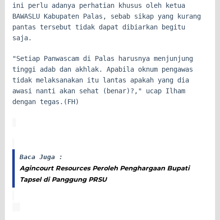
ini perlu adanya perhatian khusus oleh ketua
BAWASLU Kabupaten Palas, sebab sikap yang kurang
pantas tersebut tidak dapat dibiarkan begitu
saja.
"Setiap Panwascam di Palas harusnya menjunjung
tinggi adab dan akhlak. Apabila oknum pengawas
tidak melaksanakan itu lantas apakah yang dia
awasi nanti akan sehat (benar)?," ucap Ilham
dengan tegas.(FH)
Baca Juga :
Agincourt Resources Peroleh Penghargaan Bupati
Tapsel di Panggung PRSU