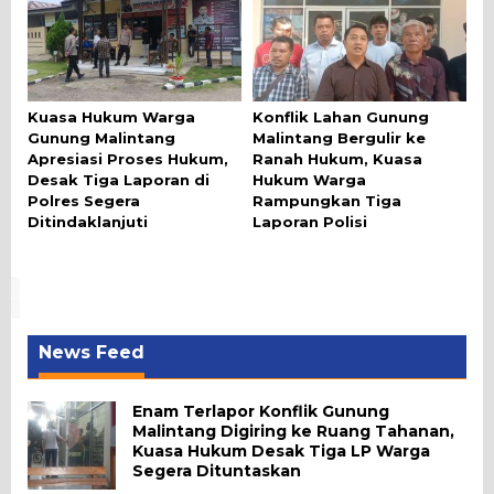
Kuasa Hukum Warga
Konflik Lahan Gunung
Gunung Malintang
Malintang Bergulir ke
Apresiasi Proses Hukum,
Ranah Hukum, Kuasa
Desak Tiga Laporan di
Hukum Warga
Polres Segera
Rampungkan Tiga
Ditindaklanjuti
Laporan Polisi
News Feed
Enam Terlapor Konflik Gunung
Malintang Digiring ke Ruang Tahanan,
Kuasa Hukum Desak Tiga LP Warga
Segera Dituntaskan