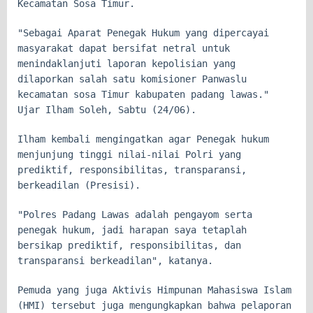
Kecamatan Sosa Timur.
"Sebagai Aparat Penegak Hukum yang dipercayai
masyarakat dapat bersifat netral untuk
menindaklanjuti laporan kepolisian yang
dilaporkan salah satu komisioner Panwaslu
kecamatan sosa Timur kabupaten padang lawas."
Ujar Ilham Soleh, Sabtu (24/06).
Ilham kembali mengingatkan agar Penegak hukum
menjunjung tinggi nilai-nilai Polri yang
prediktif, responsibilitas, transparansi,
berkeadilan (Presisi).
"Polres Padang Lawas adalah pengayom serta
penegak hukum, jadi harapan saya tetaplah
bersikap prediktif, responsibilitas, dan
transparansi berkeadilan", katanya.
Pemuda yang juga Aktivis Himpunan Mahasiswa Islam
(HMI) tersebut juga mengungkapkan bahwa pelaporan