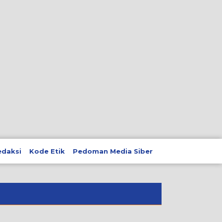
edaksi
Kode Etik
Pedoman Media Siber