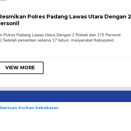
Resmikan Polres Padang Lawas Utara Dengan 
ersonil
 Polres Padang Lawas Utara Dengan 2 Polsek dan 175 Personil
|| Setelah penantian selama 17 tahun, masyarakat Kabupaten
VIEW MORE
n Bantuan Korban Kebakaran