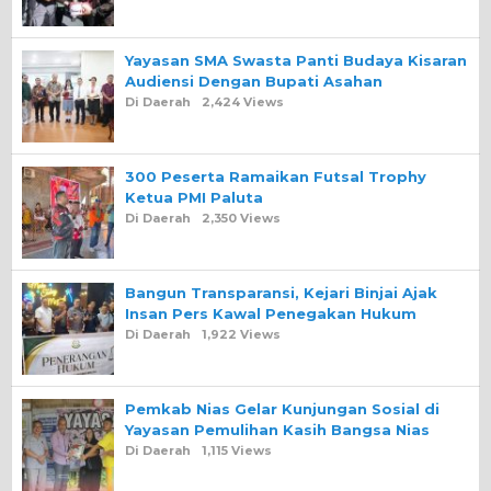
Yayasan SMA Swasta Panti Budaya Kisaran
Audiensi Dengan Bupati Asahan
Di Daerah
2,424 Views
300 Peserta Ramaikan Futsal Trophy
Ketua PMI Paluta
Di Daerah
2,350 Views
Bangun Transparansi, Kejari Binjai Ajak
Insan Pers Kawal Penegakan Hukum
Di Daerah
1,922 Views
Pemkab Nias Gelar Kunjungan Sosial di
Yayasan Pemulihan Kasih Bangsa Nias
Di Daerah
1,115 Views