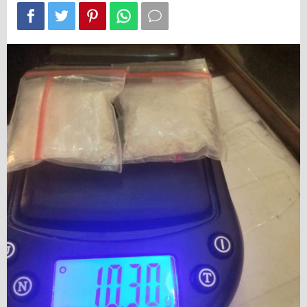
Tinggi