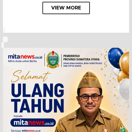
VIEW MORE