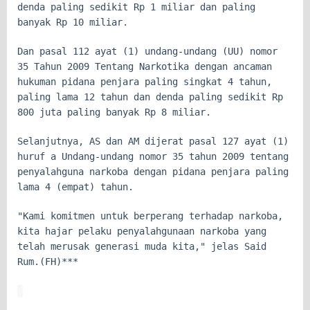
denda paling sedikit Rp 1 miliar dan paling
banyak Rp 10 miliar.
Dan pasal 112 ayat (1) undang-undang (UU) nomor
35 Tahun 2009 Tentang Narkotika dengan ancaman
hukuman pidana penjara paling singkat 4 tahun,
paling lama 12 tahun dan denda paling sedikit Rp
800 juta paling banyak Rp 8 miliar.
Selanjutnya, AS dan AM dijerat pasal 127 ayat (1)
huruf a Undang-undang nomor 35 tahun 2009 tentang
penyalahguna narkoba dengan pidana penjara paling
lama 4 (empat) tahun.
"Kami komitmen untuk berperang terhadap narkoba,
kita hajar pelaku penyalahgunaan narkoba yang
telah merusak generasi muda kita," jelas Said
Rum.(FH)***